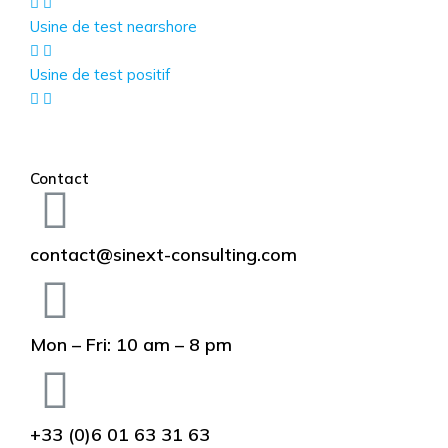
Usine de test nearshore
Usine de test positif
Contact
contact@sinext-consulting.com
Mon – Fri: 10 am – 8 pm
+33 (0)6 01 63 31 63