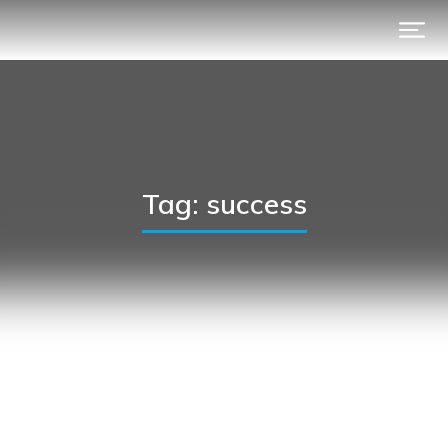
Tag: success