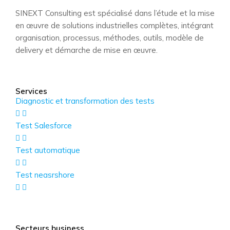
SINEXT Consulting est spécialisé dans l’étude et la mise
en œuvre de solutions industrielles complètes, intégrant
organisation, processus, méthodes, outils, modèle de
delivery et démarche de mise en œuvre.
Services
Diagnostic et transformation des tests
Test Salesforce
Test automatique
Test neasrshore
Secteurs business