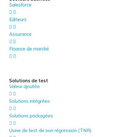
Salesforce
Editeurs
Assurance
Finance de marché
Solutions de test
Valeur ajoutée
Solutions intégrées
Solutions packagées
Usine de test de non régression (TNR)